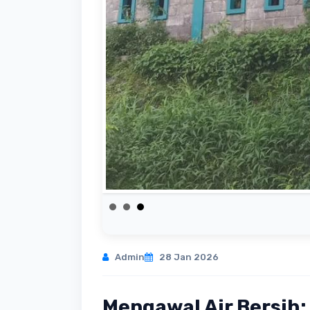
Admin
28 Jan 2026
Mengawal Air Bersih