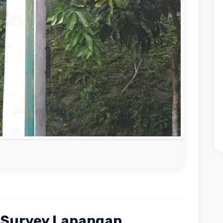
: Survey Lapangan