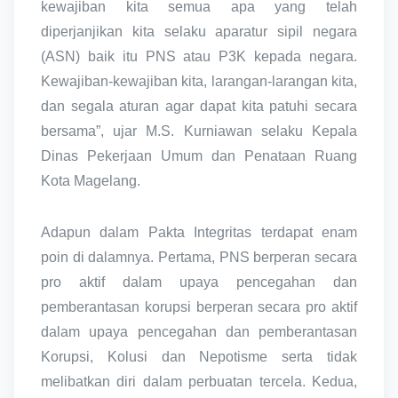
kewajiban kita semua apa yang telah
diperjanjikan kita selaku aparatur sipil negara
(ASN) baik itu PNS atau P3K kepada negara.
Kewajiban-kewajiban kita, larangan-larangan kita,
dan segala aturan agar dapat kita patuhi secara
bersama”, ujar M.S. Kurniawan selaku Kepala
Dinas Pekerjaan Umum dan Penataan Ruang
Kota Magelang.
Adapun dalam Pakta Integritas terdapat enam
poin di dalamnya. Pertama, PNS berperan secara
pro aktif dalam upaya pencegahan dan
pemberantasan korupsi berperan secara pro aktif
dalam upaya pencegahan dan pemberantasan
Korupsi, Kolusi dan Nepotisme serta tidak
melibatkan diri dalam perbuatan tercela. Kedua,