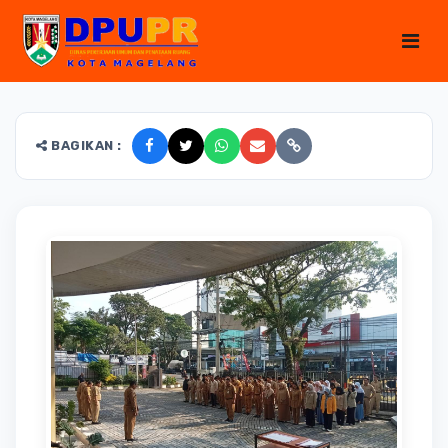
BAGIKAN :