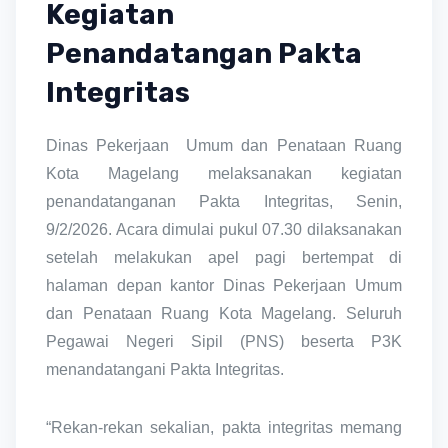
Kegiatan
Penandatangan Pakta
Integritas
Dinas Pekerjaan Umum dan Penataan Ruang
Kota Magelang melaksanakan kegiatan
penandatanganan Pakta Integritas, Senin,
9/2/2026. Acara dimulai pukul 07.30 dilaksanakan
setelah melakukan apel pagi bertempat di
halaman depan kantor Dinas Pekerjaan Umum
dan Penataan Ruang Kota Magelang. Seluruh
Pegawai Negeri Sipil (PNS) beserta P3K
menandatangani Pakta Integritas.
“Rekan-rekan sekalian, pakta integritas memang