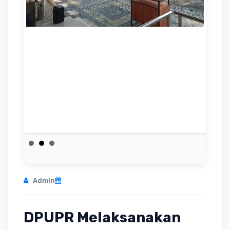
Admin
DPUPR Melaksanakan