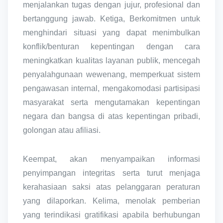
menjalankan tugas dengan jujur, profesional dan
bertanggung jawab. Ketiga, Berkomitmen untuk
menghindari situasi yang dapat menimbulkan
konflik/benturan kepentingan dengan cara
meningkatkan kualitas layanan publik, mencegah
penyalahgunaan wewenang, memperkuat sistem
pengawasan internal, mengakomodasi partisipasi
masyarakat serta mengutamakan kepentingan
negara dan bangsa di atas kepentingan pribadi,
golongan atau afiliasi.
Keempat, akan menyampaikan informasi
penyimpangan integritas serta turut menjaga
kerahasiaan saksi atas pelanggaran peraturan
yang dilaporkan. Kelima, menolak pemberian
yang terindikasi gratifikasi apabila berhubungan