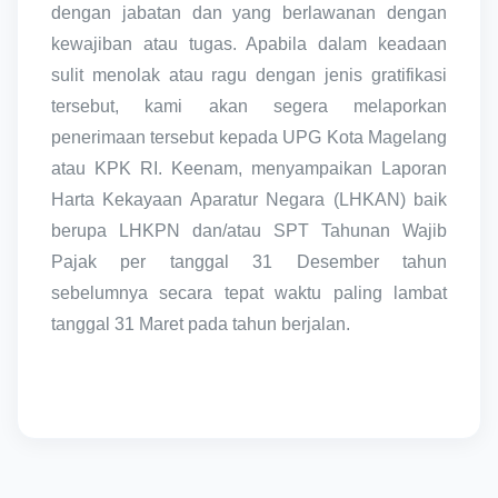
dengan jabatan dan yang berlawanan dengan
kewajiban atau tugas. Apabila dalam keadaan
sulit menolak atau ragu dengan jenis gratifikasi
tersebut, kami akan segera melaporkan
penerimaan tersebut kepada UPG Kota Magelang
atau KPK RI. Keenam, menyampaikan Laporan
Harta Kekayaan Aparatur Negara (LHKAN) baik
berupa LHKPN dan/atau SPT Tahunan Wajib
Pajak per tanggal 31 Desember tahun
sebelumnya secara tepat waktu paling lambat
tanggal 31 Maret pada tahun berjalan.