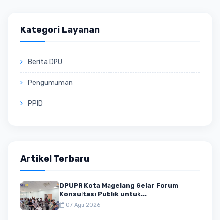
Kategori Layanan
Berita DPU
Pengumuman
PPID
Artikel Terbaru
DPUPR Kota Magelang Gelar Forum
Konsultasi Publik untuk...
07 Agu 2026